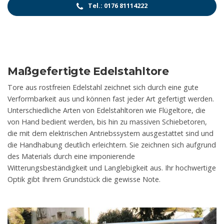
Tel.: 0176 81114222
Maßgefertigte Edelstahltore
Tore aus rostfreien Edelstahl zeichnet sich durch eine gute
Verformbarkeit aus und können fast jeder Art gefertigt werden.
Unterschiedliche Arten von Edelstahltoren wie Flügeltore, die
von Hand bedient werden, bis hin zu massiven Schiebetoren,
die mit dem elektrischen Antriebssystem ausgestattet sind und
die Handhabung deutlich erleichtern. Sie zeichnen sich aufgrund
des Materials durch eine imponierende
Witterungsbeständigkeit und Langlebigkeit aus. Ihr hochwertige
Optik gibt Ihrem Grundstück die gewisse Note.