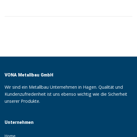
VONA Metallbau GmbH
Wir sind ein Metallbau Unternehmen in Hagen. Qualität und
Kundenzufriedenheit ist uns ebenso wichtig wie die Sicherheit
unserer Produkte.
Unternehmen
Home