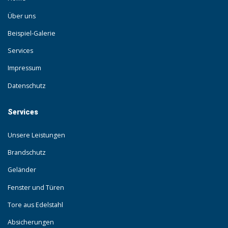
Über uns
Beispiel-Galerie
Services
Impressum
Datenschutz
Services
Unsere Leistungen
Brandschutz
Geländer
Fenster und Türen
Tore aus Edelstahl
Absicherungen