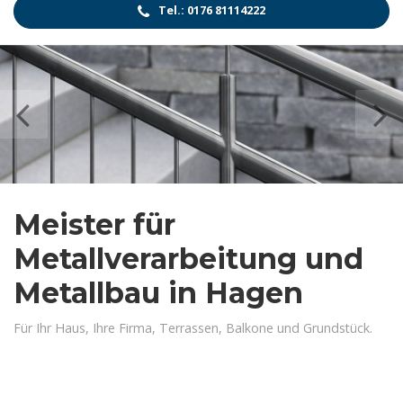
Tel.: 0176 81114222
Meister für
Metallverarbeitung und
Metallbau in Hagen
Für Ihr Haus, Ihre Firma, Terrassen, Balkone und Grundstück.