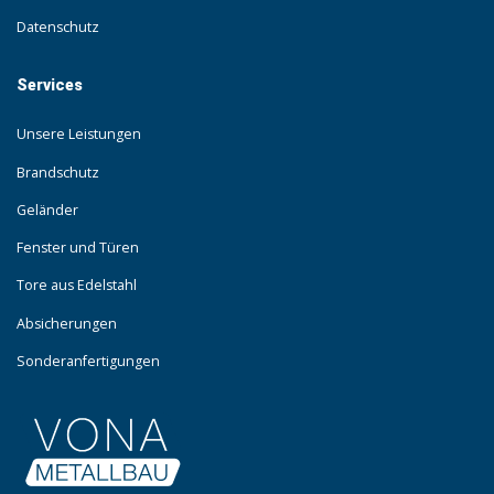
Datenschutz
Services
Unsere Leistungen
Brandschutz
Geländer
Fenster und Türen
Tore aus Edelstahl
Absicherungen
Sonderanfertigungen