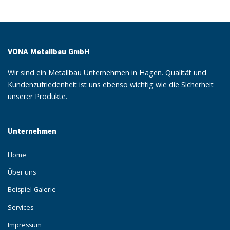
VONA Metallbau GmbH
Wir sind ein Metallbau Unternehmen in Hagen. Qualität und
Kundenzufriedenheit ist uns ebenso wichtig wie die Sicherheit
unserer Produkte.
Unternehmen
Home
Über uns
Beispiel-Galerie
Services
Impressum