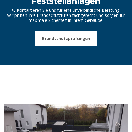
Feststellanlagen
📞 Kontaktieren Sie uns für eine unverbindliche Beratung!
Wir prüfen Ihre Brandschutztüren fachgerecht und sorgen für
maximale Sicherheit in Ihrem Gebäude.
Brandschutzprüfungen