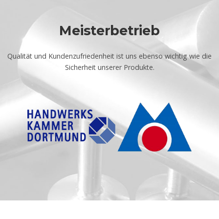
Meisterbetrieb
Qualität und Kundenzufriedenheit ist uns ebenso wichtig wie die
Sicherheit unserer Produkte.