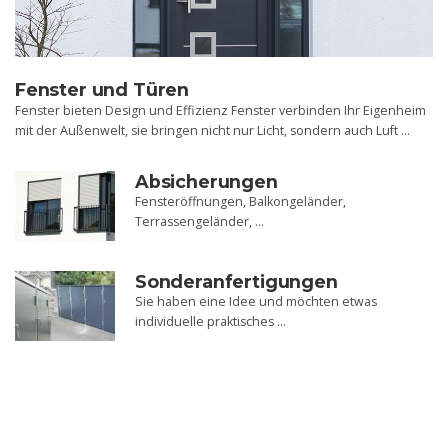
Fenster und Türen
Fenster bieten Design und Effizienz Fenster verbinden Ihr Eigenheim
mit der Außenwelt, sie bringen nicht nur Licht, sondern auch Luft …
Absicherungen
Fensteröffnungen, Balkongeländer,
Terrassengeländer, …
Sonderanfertigungen
Sie haben eine Idee und möchten etwas
individuelle praktisches …