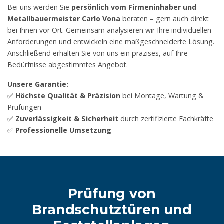
Bei uns werden Sie
persönlich vom Firmeninhaber und
Metallbauermeister Carlo Vona
beraten – gern auch direkt
bei Ihnen vor Ort. Gemeinsam analysieren wir Ihre individuellen
Anforderungen und entwickeln eine maßgeschneiderte Lösung.
Anschließend erhalten Sie von uns ein präzises, auf Ihre
Bedürfnisse abgestimmtes Angebot.
Unsere Garantie:
✅
Höchste Qualität & Präzision
bei Montage, Wartung &
Prüfungen
✅
Zuverlässigkeit & Sicherheit
durch zertifizierte Fachkräfte
✅
Professionelle Umsetzung
Prüfung von
Brandschutztüren und