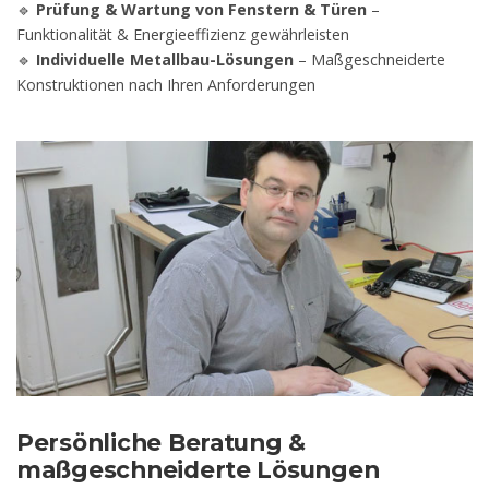
🔹
Prüfung & Wartung von Fenstern & Türen
–
Funktionalität & Energieeffizienz gewährleisten
🔹
Individuelle Metallbau-Lösungen
– Maßgeschneiderte
Konstruktionen nach Ihren Anforderungen
Persönliche Beratung &
maßgeschneiderte Lösungen