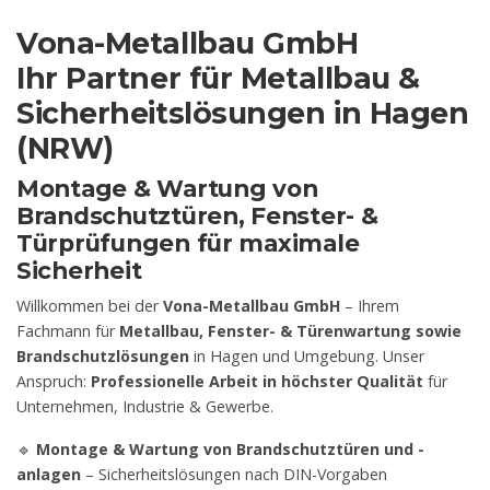
Vona-Metallbau GmbH
Ihr Partner für Metallbau &
Sicherheitslösungen in Hagen
(NRW)
Montage & Wartung von
Brandschutztüren, Fenster- &
Türprüfungen für maximale
Sicherheit
Willkommen bei der
Vona-Metallbau GmbH
– Ihrem
Fachmann für
Metallbau, Fenster- & Türenwartung sowie
Brandschutzlösungen
in Hagen und Umgebung. Unser
Anspruch:
Professionelle Arbeit in höchster Qualität
für
Unternehmen, Industrie & Gewerbe.
🔹
Montage & Wartung von Brandschutztüren und -
anlagen
– Sicherheitslösungen nach DIN-Vorgaben