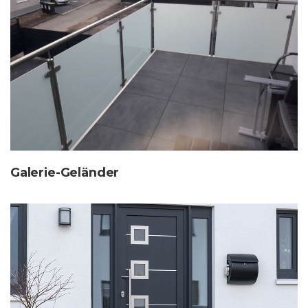
Galerie-Geländer