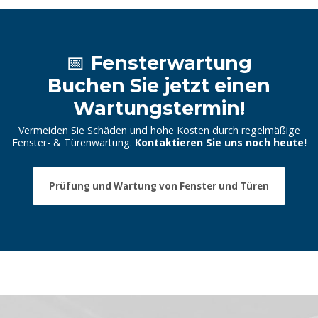
📅 Fensterwartung
Buchen Sie jetzt einen
Wartungstermin!
Vermeiden Sie Schäden und hohe Kosten durch regelmäßige
Fenster- & Türenwartung.
Kontaktieren Sie uns noch heute!
Prüfung und Wartung von Fenster und Türen